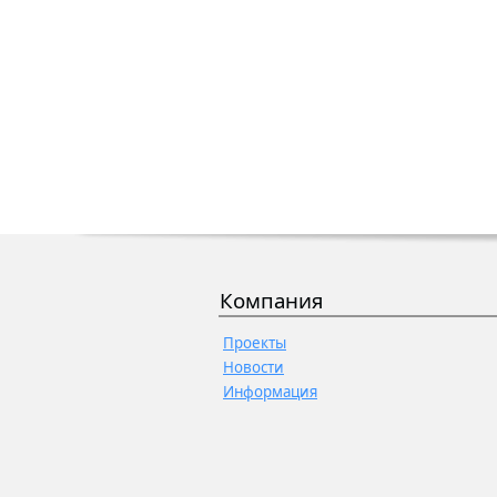
Компания
Проекты
Новости
Информация