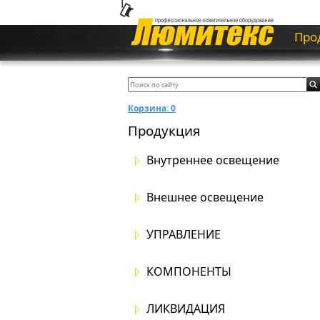
Про
Корзина:
0
Продукция
Внутреннее освещение
Внешнее освещение
УПРАВЛЕНИЕ
КОМПОНЕНТЫ
ЛИКВИДАЦИЯ