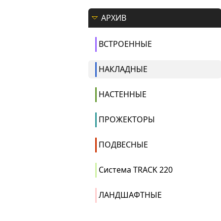
АРХИВ
ВСТРОЕННЫЕ
НАКЛАДНЫЕ
НАСТЕННЫЕ
ПРОЖЕКТОРЫ
ПОДВЕСНЫЕ
Система TRACK 220
ЛАНДШАФТНЫЕ