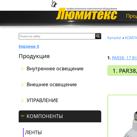
Про
Каталог
»
КОМП
Корзина:
0
Продукция
1.
PAR38, 17 Вт
Внутреннее освещение
1. PAR38,
Внешнее освещение
УПРАВЛЕНИЕ
КОМПОНЕНТЫ
ЛЕНТЫ