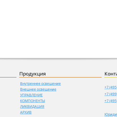
Продукция
Конт
Внутреннее освещение
+7 (495
Внешнее освещение
+7 (499
УПРАВЛЕНИЕ
КОМПОНЕНТЫ
+7 (495
ЛИКВИДАЦИЯ
АРХИВ
Юриди