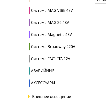
Система MAG VIBE 48V
Система MAG 26 48V
Система Magnetic 48V
Система Broadway 220V
Система FACILITA 12V
АВАРИЙНЫЕ
АКСЕССУАРЫ
Внешнее освещение