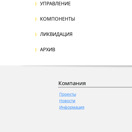
УПРАВЛЕНИЕ
КОМПОНЕНТЫ
ЛИКВИДАЦИЯ
АРХИВ
Компания
Проекты
Новости
Информация