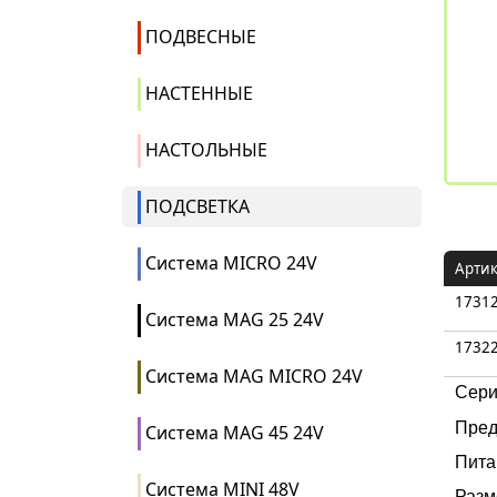
ПОДВЕСНЫЕ
НАСТЕННЫЕ
НАСТОЛЬНЫЕ
ПОДСВЕТКА
Система MICRO 24V
Арти
1731
Система MAG 25 24V
1732
Система MAG MICRO 24V
Сери
Пред
Система MAG 45 24V
Пита
Система MINI 48V
Разме