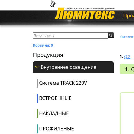
Про
Каталог
Корзина:
0
Продукция
1.
Q 2
Внутреннее освещение
1. 
Система ТRACK 220V
ВСТРОЕННЫЕ
НАКЛАДНЫЕ
ПРОФИЛЬНЫЕ