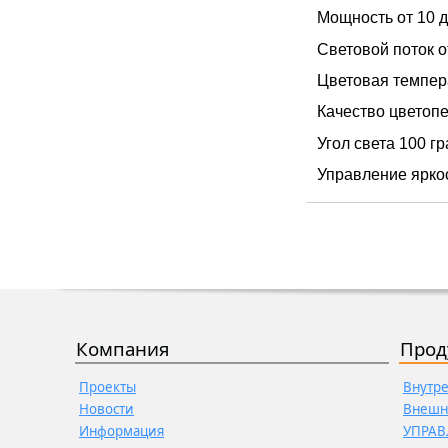
Мощность от 10 
Световой поток о
Цветовая темпер
Качество цветопе
Угол света 100 г
Управление яркос
Компания
Прод
Проекты
Внутр
Новости
Внешн
Информация
УПРАВ