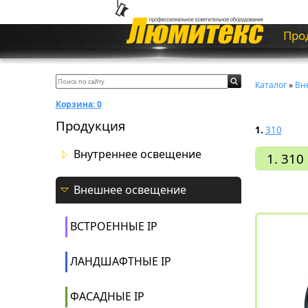
Про
Каталог
»
Вн
Корзина:
0
Продукция
1.
310
Внутреннее освещение
1. 310
Внешнее освещение
ВСТРОЕННЫЕ IP
ЛАНДШАФТНЫЕ IP
ФАСАДНЫЕ IP