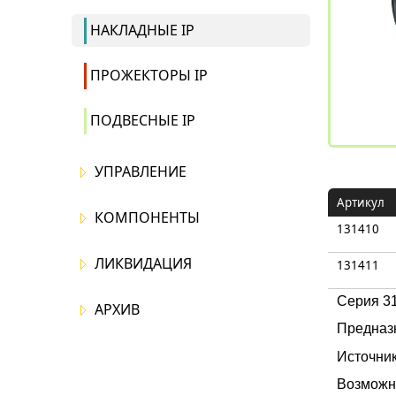
НАКЛАДНЫЕ IP
ПРОЖЕКТОРЫ IP
ПОДВЕСНЫЕ IP
УПРАВЛЕНИЕ
Артикул
КОМПОНЕНТЫ
131410
ЛИКВИДАЦИЯ
131411
Серия 3
АРХИВ
Предназ
Источник
Возможн