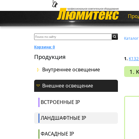
Про
Каталог
Корзина:
0
Продукция
1.
K132
Внутреннее освещение
1. 
Внешнее освещение
ВСТРОЕННЫЕ IP
ЛАНДШАФТНЫЕ IP
ФАСАДНЫЕ IP