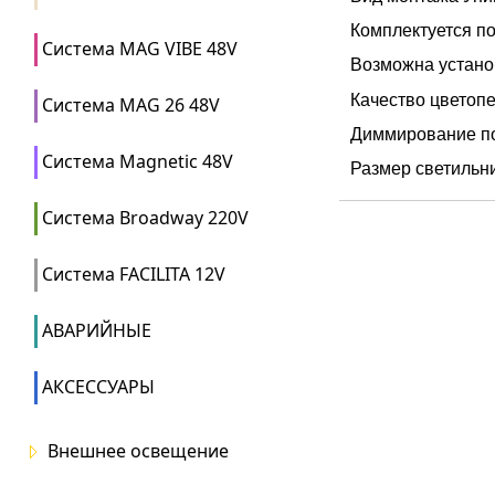
Комплектуется по
Система MAG VIBE 48V
Возможна установ
Качество цветопе
Система MAG 26 48V
Диммирование по 
Система Magnetic 48V
Размер светильни
Система Broadway 220V
Система FACILITA 12V
АВАРИЙНЫЕ
АКСЕССУАРЫ
Внешнее освещение