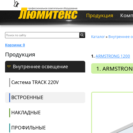
Продукция
Ком
Каталог
»
Внутреннее 
Корзина:
0
Продукция
1.
ARMSTRONG 1200
Внутреннее освещение
1. ARMSTRON
Система ТRACK 220V
ВСТРОЕННЫЕ
НАКЛАДНЫЕ
ПРОФИЛЬНЫЕ