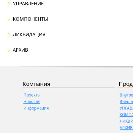
УПРАВЛЕНИЕ
КОМПОНЕНТЫ
ЛИКВИДАЦИЯ
АРХИВ
Компания
Прод
Проекты
Внутр
Новости
Внешн
Информация
УПРАВ
КОМП
ЛИКВ
АРХИВ