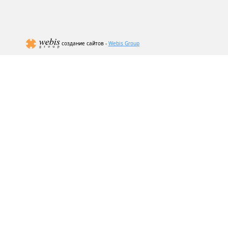
создание сайтов -
Webis Group