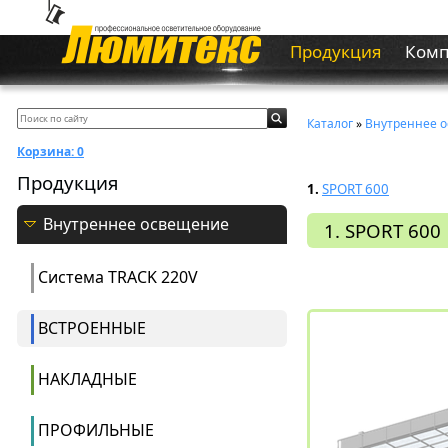
Продукция
Ком
Каталог
»
Внутреннее 
Корзина:
0
Продукция
1.
SPORT 600
Внутреннее освещение
1. SPORT 600
Система ТRACK 220V
ВСТРОЕННЫЕ
НАКЛАДНЫЕ
ПРОФИЛЬНЫЕ