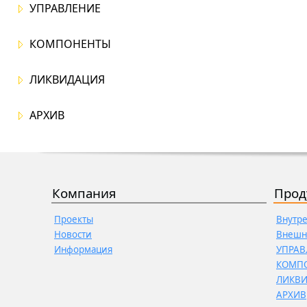
УПРАВЛЕНИЕ
КОМПОНЕНТЫ
ЛИКВИДАЦИЯ
АРХИВ
Компания
Прод
Проекты
Внутр
Новости
Внешн
Информация
УПРАВ
КОМП
ЛИКВ
АРХИВ