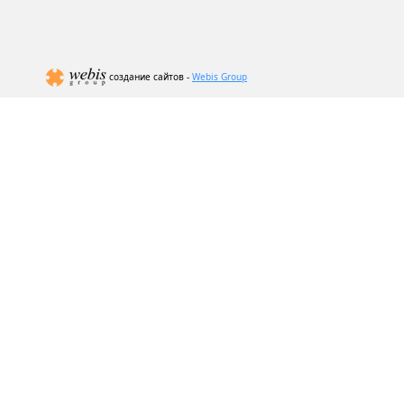
создание сайтов -
Webis Group