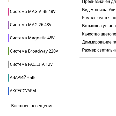
Предназначен д
Вид монтажа Уни
Система MAG VIBE 48V
Комплектуется по
Система MAG 26 48V
Возможна установ
Качество цветопе
Система Magnetic 48V
Диммирование по 
Размер светильни
Система Broadway 220V
Система FACILITA 12V
АВАРИЙНЫЕ
АКСЕССУАРЫ
Внешнее освещение