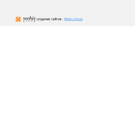
создание сайтов -
Webis Group