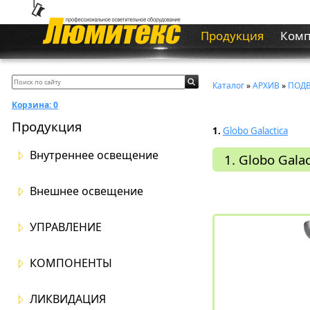
Продукция
Ком
Каталог
»
АРХИВ
»
ПОД
Корзина:
0
Продукция
1.
Globo Galactica
Внутреннее освещение
1. Globo Galac
Внешнее освещение
УПРАВЛЕНИЕ
КОМПОНЕНТЫ
ЛИКВИДАЦИЯ