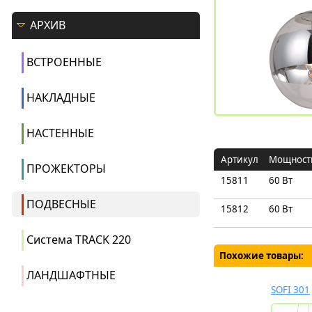
АРХИВ
ВСТРОЕННЫЕ
НАКЛАДНЫЕ
НАСТЕННЫЕ
Артикул
Мощност
ПРОЖЕКТОРЫ
15811
60 Вт
ПОДВЕСНЫЕ
15812
60 Вт
Система TRACK 220
Похожие товары:
ЛАНДШАФТНЫЕ
SOFI 301