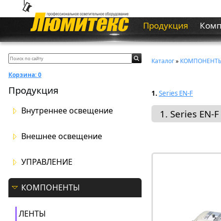
Продукция
Ком
Каталог
»
КОМПОНЕНТ
Корзина:
0
Продукция
1.
Series EN-F
Внутреннее освещение
1. Series EN-F
Внешнее освещение
УПРАВЛЕНИЕ
КОМПОНЕНТЫ
ЛЕНТЫ