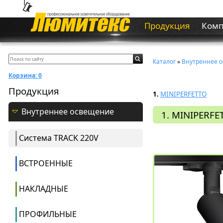
Продукция
Ком
Каталог
»
Внутреннее 
Корзина:
0
Продукция
1.
MINIPERFETTO
Внутреннее освещение
1. MINIPERFE
Система ТRACK 220V
ВСТРОЕННЫЕ
НАКЛАДНЫЕ
ПРОФИЛЬНЫЕ