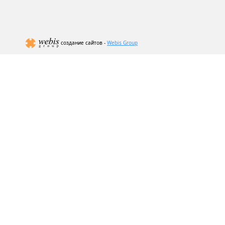
создание сайтов -
Webis Group