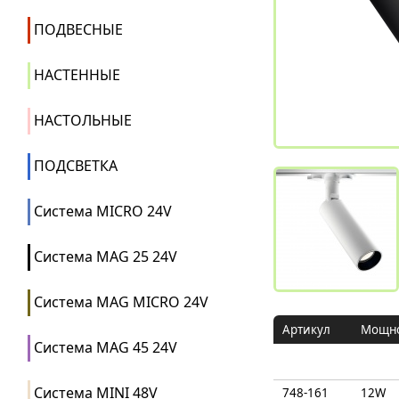
ПОДВЕСНЫЕ
НАСТЕННЫЕ
НАСТОЛЬНЫЕ
ПОДСВЕТКА
Система MICRO 24V
Система MAG 25 24V
Система MAG MICRO 24V
Артикул
Mощно
Система MAG 45 24V
Система MINI 48V
748-161
12W