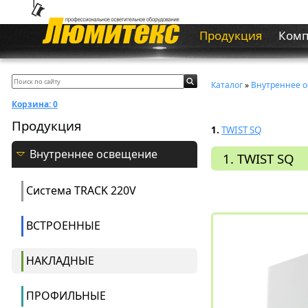
Продукция
Ком
Каталог
»
Внутреннее 
Корзина:
0
Продукция
1.
TWIST SQ
Внутреннее освещение
1. TWIST SQ
Система ТRACK 220V
ВСТРОЕННЫЕ
НАКЛАДНЫЕ
ПРОФИЛЬНЫЕ