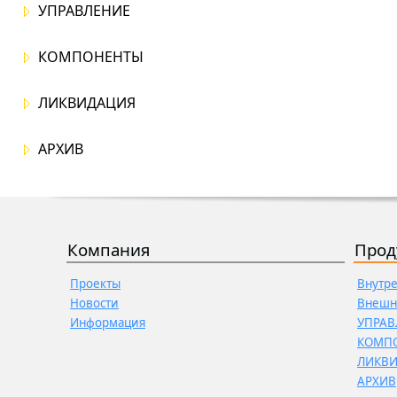
УПРАВЛЕНИЕ
КОМПОНЕНТЫ
ЛИКВИДАЦИЯ
АРХИВ
Компания
Прод
Проекты
Внутр
Новости
Внешн
Информация
УПРАВ
КОМП
ЛИКВ
АРХИВ