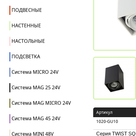
ПОДВЕСНЫЕ
НАСТЕННЫЕ
НАСТОЛЬНЫЕ
ПОДСВЕТКА
Система MICRO 24V
Система MAG 25 24V
Система MAG MICRO 24V
Артикул
Система MAG 45 24V
1020-GU10
Система MINI 48V
Серия TWIST SQ 