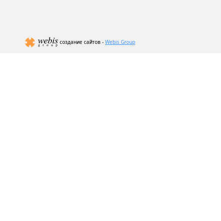
создание сайтов -
Webis Group