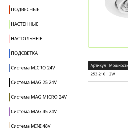
ПОДВЕСНЫЕ
НАСТЕННЫЕ
НАСТОЛЬНЫЕ
ПОДСВЕТКА
Артикул
Мощност
Система MICRO 24V
253-210
2W
Система MAG 25 24V
Система MAG MICRO 24V
Система MAG 45 24V
Система MINI 48V