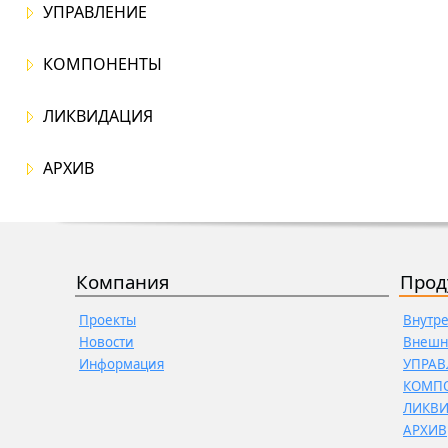
УПРАВЛЕНИЕ
КОМПОНЕНТЫ
ЛИКВИДАЦИЯ
АРХИВ
Компания
Прод
Проекты
Внутр
Новости
Внешн
Информация
УПРАВ
КОМП
ЛИКВ
АРХИВ