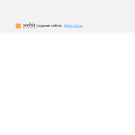
создание сайтов -
Webis Group