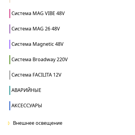
Система MAG VIBE 48V
Система MAG 26 48V
Система Magnetic 48V
Система Broadway 220V
Система FACILITA 12V
АВАРИЙНЫЕ
АКСЕССУАРЫ
Внешнее освещение