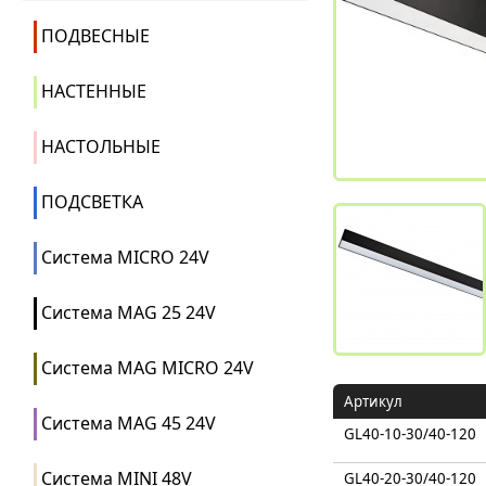
ПОДВЕСНЫЕ
НАСТЕННЫЕ
НАСТОЛЬНЫЕ
ПОДСВЕТКА
Система MICRO 24V
Система MAG 25 24V
Система MAG MICRO 24V
Артикул
Система MAG 45 24V
GL40-10-30/40-120
Система MINI 48V
GL40-20-30/40-120