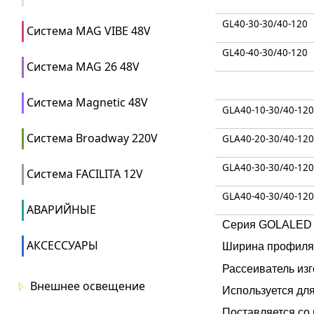
GL40-30-30/40-120
Система MAG VIBE 48V
GL40-40-30/40-120
Система MAG 26 48V
Система Magnetic 48V
GLA40-10-30/40-120
Система Broadway 220V
GLA40-20-30/40-120
GLA40-30-30/40-120
Система FACILITA 12V
GLA40-40-30/40-120
АВАРИЙНЫЕ
Серия GOLALED 4
АКСЕССУАРЫ
Ширина профиля 
Рассеиватель изг
Внешнее освещение
Используется дл
Поставляется со