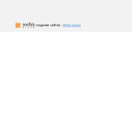
создание сайтов -
Webis Group