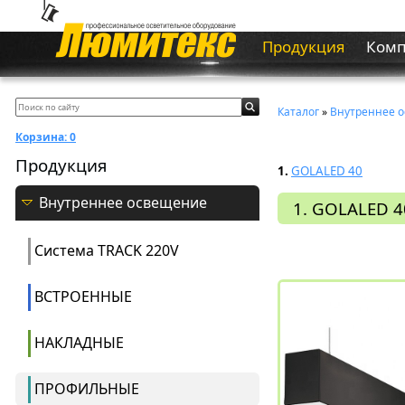
Продукция
Ком
Каталог
»
Внутреннее 
Корзина:
0
Продукция
1.
GOLALED 40
Внутреннее освещение
1. GOLALED 4
Система ТRACK 220V
ВСТРОЕННЫЕ
НАКЛАДНЫЕ
ПРОФИЛЬНЫЕ