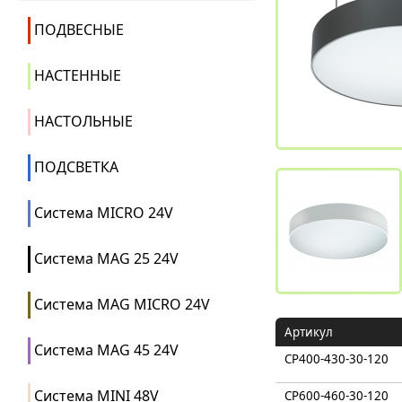
ПОДВЕСНЫЕ
НАСТЕННЫЕ
НАСТОЛЬНЫЕ
ПОДСВЕТКА
Система MICRO 24V
Система MAG 25 24V
Система MAG MICRO 24V
Артикул
Система MAG 45 24V
CP400-430-30-120
Система MINI 48V
CP600-460-30-120