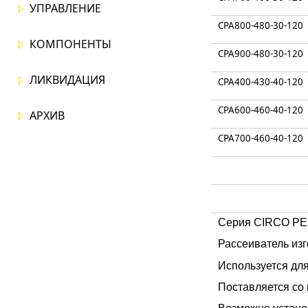
УПРАВЛЕНИЕ
CPA800-480-30-120
КОМПОНЕНТЫ
CPA900-480-30-120
ЛИКВИДАЦИЯ
CPA400-430-40-120
CPA600-460-40-120
АРХИВ
CPA700-460-40-120
Серия CIRCO PEN
Рассеиватель изг
Используется дл
Поставляется со