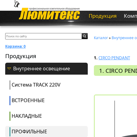
Продукция
Ком
Каталог
»
Внутреннее 
Корзина:
0
Продукция
1.
CIRCO PENDANT
Внутреннее освещение
1. CIRCO PE
Система ТRACK 220V
ВСТРОЕННЫЕ
НАКЛАДНЫЕ
ПРОФИЛЬНЫЕ