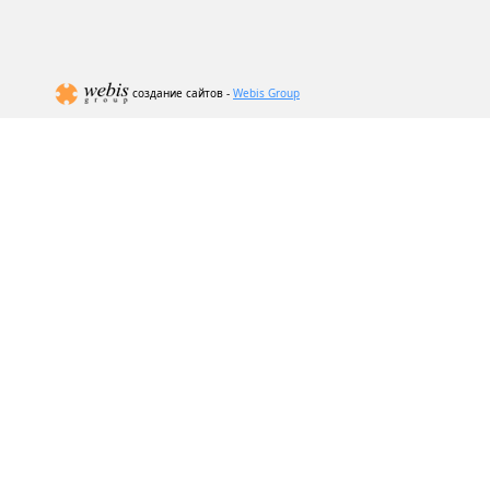
создание сайтов -
Webis Group