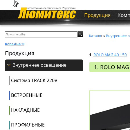
Продукция
Ком
Каталог
»
Внутреннее 
Корзина:
0
Продукция
1.
ROLO MAG 40 150
Внутреннее освещение
1. ROLO MAG 
Система ТRACK 220V
ВСТРОЕННЫЕ
НАКЛАДНЫЕ
ПРОФИЛЬНЫЕ