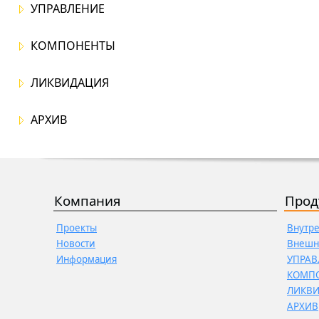
УПРАВЛЕНИЕ
КОМПОНЕНТЫ
ЛИКВИДАЦИЯ
АРХИВ
Компания
Прод
Проекты
Внутр
Новости
Внешн
Информация
УПРАВ
КОМП
ЛИКВ
АРХИВ