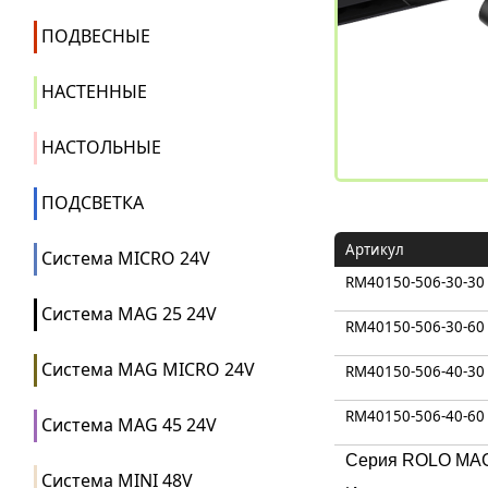
ПОДВЕСНЫЕ
НАСТЕННЫЕ
НАСТОЛЬНЫЕ
ПОДСВЕТКА
Артикул
Система MICRO 24V
RM40150-506-30-30
Система MAG 25 24V
RM40150-506-30-60
Система MAG MICRO 24V
RM40150-506-40-30
RM40150-506-40-60
Система MAG 45 24V
Серия ROLO MAG 
Система MINI 48V