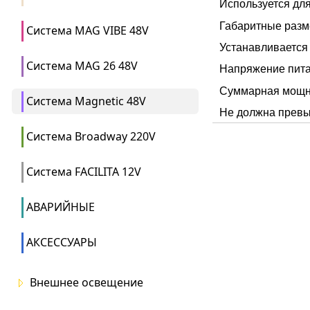
Используется дл
Габаритные разм
Система MAG VIBE 48V
Устанавливается
Система MAG 26 48V
Напряжение пит
Суммарная мощно
Система Magnetic 48V
Не должна превы
Система Broadway 220V
Система FACILITA 12V
АВАРИЙНЫЕ
АКСЕССУАРЫ
Внешнее освещение