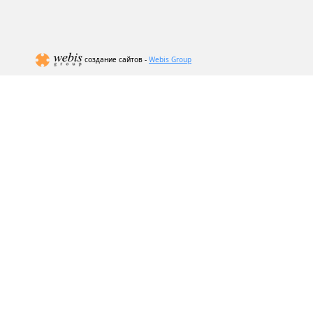
создание сайтов -
Webis Group