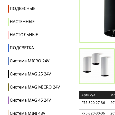
ПОДВЕСНЫЕ
НАСТЕННЫЕ
НАСТОЛЬНЫЕ
ПОДСВЕТКА
Система MICRO 24V
Система MAG 25 24V
Система MAG MICRO 24V
Артикул
Мо
Система MAG 45 24V
R75-320-27-36
2
Система MINI 48V
R75-320-30-36
2