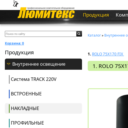
Продукция
Ком
Каталог
»
Внутреннее 
Корзина:
0
Продукция
1.
ROLO 75X170 FIX
Внутреннее освещение
1. ROLO 75X1
Система ТRACK 220V
ВСТРОЕННЫЕ
НАКЛАДНЫЕ
ПРОФИЛЬНЫЕ