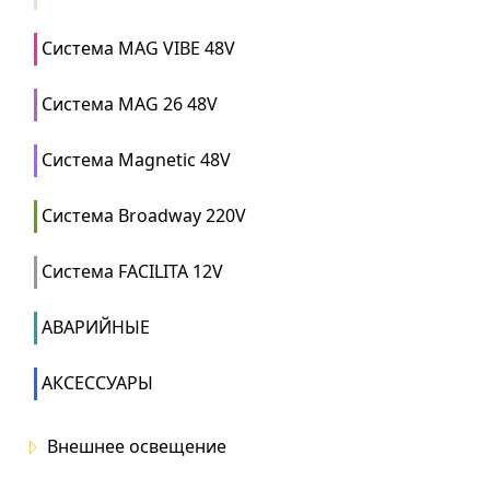
Система MAG VIBE 48V
Система MAG 26 48V
Система Magnetic 48V
Система Broadway 220V
Система FACILITA 12V
АВАРИЙНЫЕ
АКСЕССУАРЫ
Внешнее освещение