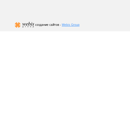
создание сайтов -
Webis Group