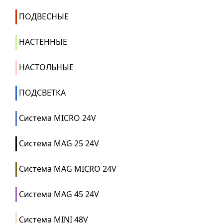
ПОДВЕСНЫЕ
НАСТЕННЫЕ
НАСТОЛЬНЫЕ
ПОДСВЕТКА
Система MICRO 24V
Система MAG 25 24V
Система MAG MICRO 24V
Система MAG 45 24V
Система MINI 48V