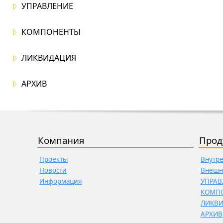
УПРАВЛЕНИЕ
КОМПОНЕНТЫ
ЛИКВИДАЦИЯ
АРХИВ
Компания
Прод
Проекты
Внутр
Новости
Внешн
Информация
УПРАВ
КОМП
ЛИКВ
АРХИВ