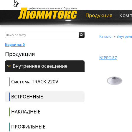
Продукция
Ком
Каталог
»
Внутрен
Корзина:
0
Продукция
NIPPO 87
Внутреннее освещение
Система ТRACK 220V
ВСТРОЕННЫЕ
НАКЛАДНЫЕ
ПРОФИЛЬНЫЕ