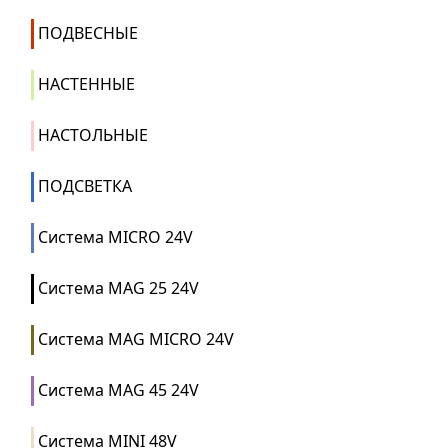
ПОДВЕСНЫЕ
НАСТЕННЫЕ
НАСТОЛЬНЫЕ
ПОДСВЕТКА
Система MICRO 24V
Система MAG 25 24V
Система MAG MICRO 24V
Система MAG 45 24V
Система MINI 48V