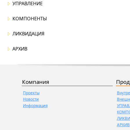
УПРАВЛЕНИЕ
КОМПОНЕНТЫ
ЛИКВИДАЦИЯ
АРХИВ
Компания
Прод
Проекты
Внутр
Новости
Внешн
Информация
УПРАВ
КОМП
ЛИКВ
АРХИВ