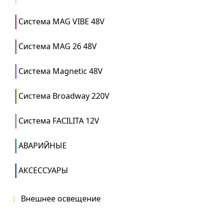
Система MAG VIBE 48V
Система MAG 26 48V
Система Magnetic 48V
Система Broadway 220V
Система FACILITA 12V
АВАРИЙНЫЕ
АКСЕССУАРЫ
Внешнее освещение