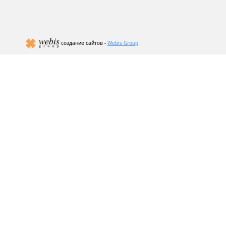
создание сайтов -
Webis Group