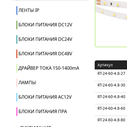
ЛЕНТЫ IP
БЛОКИ ПИТАНИЯ DC12V
БЛОКИ ПИТАНИЯ DC24V
БЛОКИ ПИТАНИЯ DC48V
Артикул
ДРАЙВЕР ТОКА 150-1400mA
RT-24-60-4.8-27
ЛАМПЫ
RT-24-60-4.8-30
БЛОКИ ПИТАНИЯ AC12V
RT-24-60-4.8-40
RT-24-60-4.8-60
БЛОКИ ПИТАНИЯ ПРА
RT-24-60-4.8-80