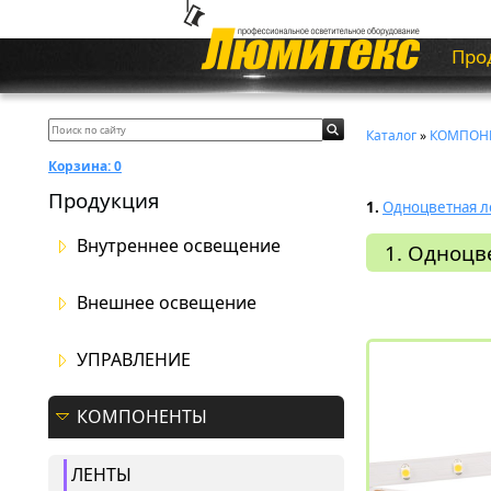
Про
Каталог
»
КОМПОН
Корзина:
0
Продукция
1.
Одноцветная л
Внутреннее освещение
1. Одноцв
Внешнее освещение
УПРАВЛЕНИЕ
КОМПОНЕНТЫ
ЛЕНТЫ