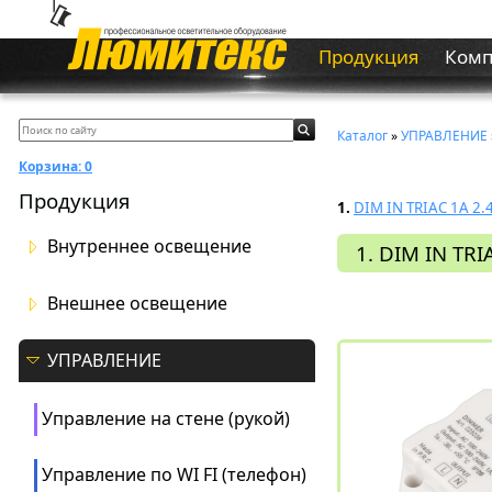
Продукция
Ком
Каталог
»
УПРАВЛЕНИЕ
Корзина:
0
Продукция
1.
DIM IN TRIAC 1A 2.
Внутреннее освещение
1. DIM IN TRI
Внешнее освещение
УПРАВЛЕНИЕ
Управление на стене (рукой)
Управление по WI FI (телефон)