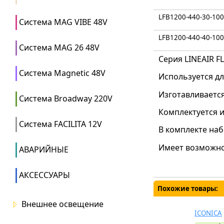
LFB1200-440-30-100
Система MAG VIBE 48V
LFB1200-440-40-100
Система MAG 26 48V
Серия
LINEAIR F
Система Magnetic 48V
Используется д
Изготавливается
Система Broadway 220V
Комплектуется и
Система FACILITA 12V
В комплекте наб
Имеет возможнос
АВАРИЙНЫЕ
АКСЕССУАРЫ
Похожие товары:
Внешнее освещение
ICONICA