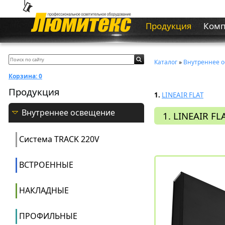
Продукция
Ком
Каталог
»
Внутреннее 
Корзина:
0
Продукция
1.
LINEAIR FLAT
Внутреннее освещение
1. LINEAIR FL
Система ТRACK 220V
ВСТРОЕННЫЕ
НАКЛАДНЫЕ
ПРОФИЛЬНЫЕ