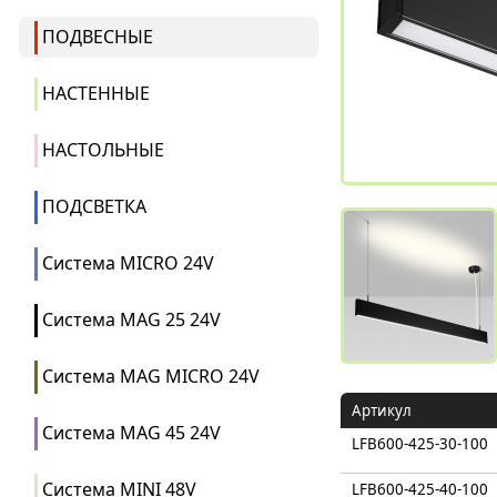
ПОДВЕСНЫЕ
НАСТЕННЫЕ
НАСТОЛЬНЫЕ
ПОДСВЕТКА
Система MICRO 24V
Система MAG 25 24V
Система MAG MICRO 24V
Артикул
Система MAG 45 24V
LFB600-425-30-100
Система MINI 48V
LFB600-425-40-100