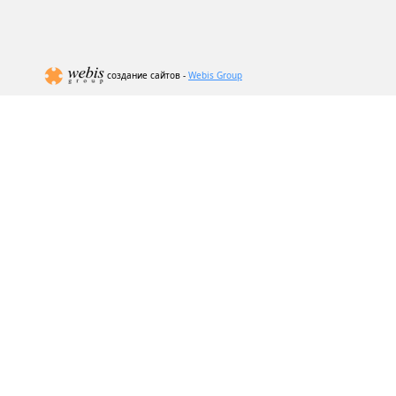
создание сайтов -
Webis Group