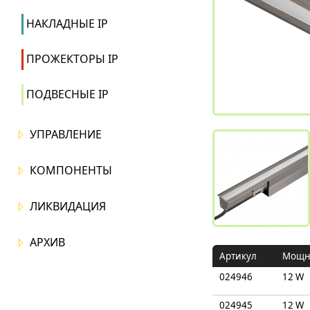
НАКЛАДНЫЕ IP
ПРОЖЕКТОРЫ IP
ПОДВЕСНЫЕ IP
УПРАВЛЕНИЕ
КОМПОНЕНТЫ
ЛИКВИДАЦИЯ
АРХИВ
Артикул
Mощн
024946
12 W
024945
12 W