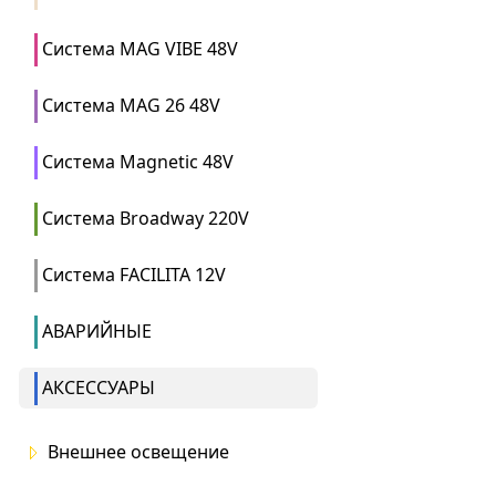
Система MAG VIBE 48V
Система MAG 26 48V
Система Magnetic 48V
Система Broadway 220V
Система FACILITA 12V
АВАРИЙНЫЕ
АКСЕССУАРЫ
Внешнее освещение