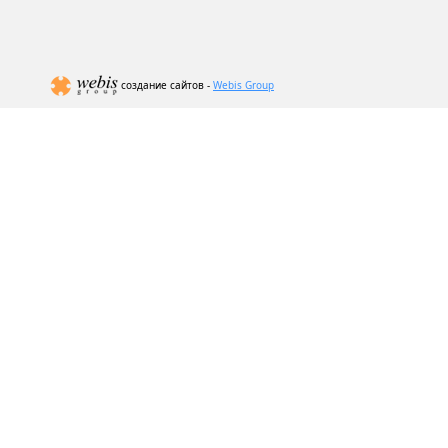
создание сайтов -
Webis Group