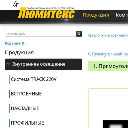
Продукция
Ком
Каталог
»
Внутреннее 
Корзина:
0
Продукция
1.
Прямоугольный ра
Внутреннее освещение
1. Прямоуго
Система ТRACK 220V
ВСТРОЕННЫЕ
НАКЛАДНЫЕ
ПРОФИЛЬНЫЕ