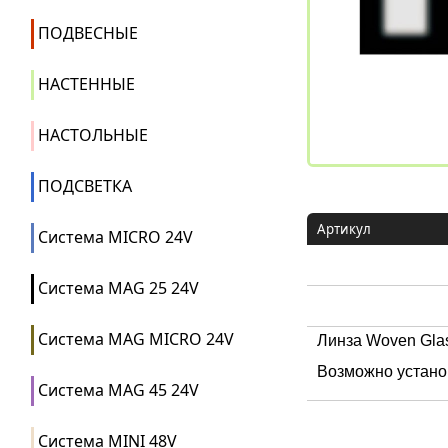
ПОДВЕСНЫЕ
НАСТЕННЫЕ
НАСТОЛЬНЫЕ
ПОДСВЕТКА
Артикул
Система MICRO 24V
Система MAG 25 24V
Система MAG MICRO 24V
Линза Woven Gla
Возможно устано
Система MAG 45 24V
Система MINI 48V