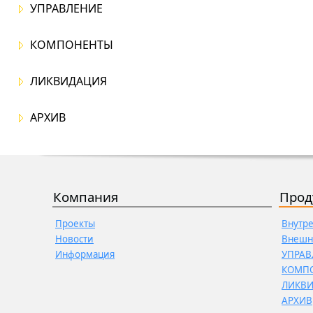
УПРАВЛЕНИЕ
КОМПОНЕНТЫ
ЛИКВИДАЦИЯ
АРХИВ
Компания
Прод
Проекты
Внутр
Новости
Внешн
Информация
УПРАВ
КОМП
ЛИКВ
АРХИВ