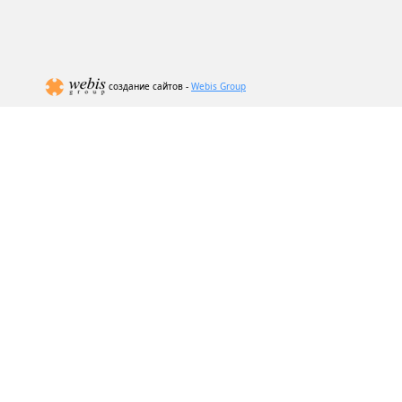
создание сайтов -
Webis Group