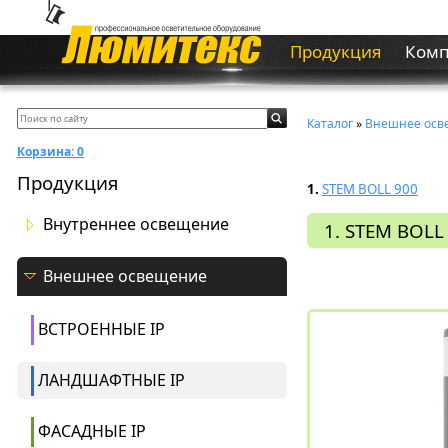
Продукция
Ком
Каталог
»
Внешнее осв
Корзина:
0
Продукция
1.
STEM BOLL 900
Внутреннее освещение
1. STEM BOLL
Внешнее освещение
ВСТРОЕННЫЕ IP
ЛАНДШАФТНЫЕ IP
ФАСАДНЫЕ IP