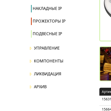
НАКЛАДНЫЕ IP
ПРОЖЕКТОРЫ IP
ПОДВЕСНЫЕ IP
УПРАВЛЕНИЕ
КОМПОНЕНТЫ
ЛИКВИДАЦИЯ
АРХИВ
Арти
1563
1566