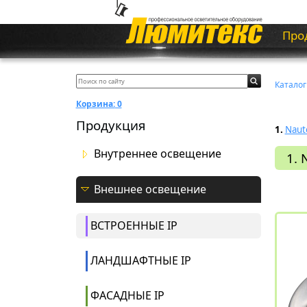
Про
Каталог
Корзина:
0
Продукция
1.
Naut
Внутреннее освещение
1. 
Внешнее освещение
ВСТРОЕННЫЕ IP
ЛАНДШАФТНЫЕ IP
ФАСАДНЫЕ IP