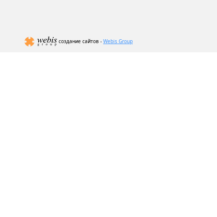
создание сайтов -
Webis Group