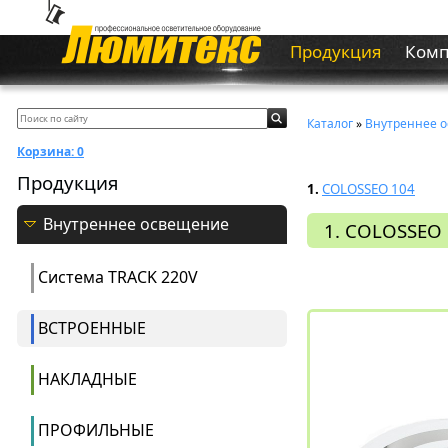
Продукция
Ком
Каталог
»
Внутреннее 
Корзина:
0
Продукция
1.
COLOSSEO 104
Внутреннее освещение
1. COLOSSEO
Система ТRACK 220V
ВСТРОЕННЫЕ
НАКЛАДНЫЕ
ПРОФИЛЬНЫЕ