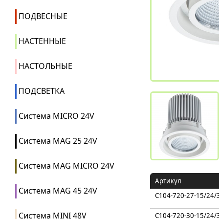
ПОДВЕСНЫЕ
НАСТЕННЫЕ
НАСТОЛЬНЫЕ
ПОДСВЕТКА
Система MICRO 24V
Система MAG 25 24V
Система MAG MICRO 24V
Артикул
Система MAG 45 24V
C104-720-27-15/24/
Система MINI 48V
C104-720-30-15/24/