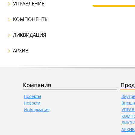
УПРАВЛЕНИЕ
КОМПОНЕНТЫ
ЛИКВИДАЦИЯ
АРХИВ
Компания
Прод
Проекты
Внутр
Новости
Внешн
Информация
УПРАВ
КОМП
ЛИКВ
АРХИВ