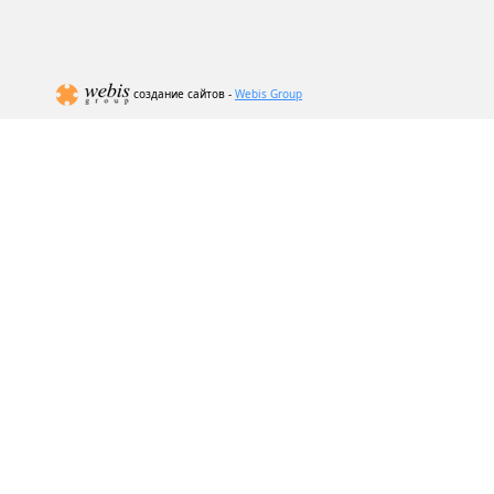
создание сайтов -
Webis Group