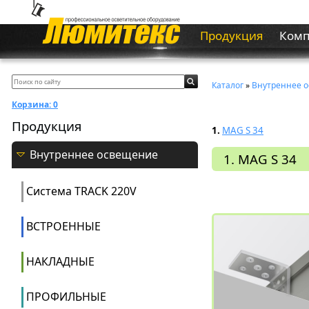
Продукция
Ком
Каталог
»
Внутреннее 
Корзина:
0
Продукция
1.
MAG S 34
Внутреннее освещение
1. MAG S 34
Система ТRACK 220V
ВСТРОЕННЫЕ
НАКЛАДНЫЕ
ПРОФИЛЬНЫЕ