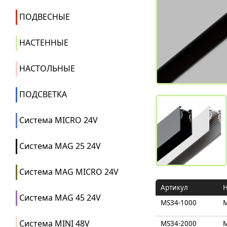
ПОДВЕСНЫЕ
НАСТЕННЫЕ
НАСТОЛЬНЫЕ
ПОДСВЕТКА
Система MICRO 24V
Система MAG 25 24V
Система MAG MICRO 24V
Артикул
Система MAG 45 24V
MS34-1000
Система MINI 48V
MS34-2000