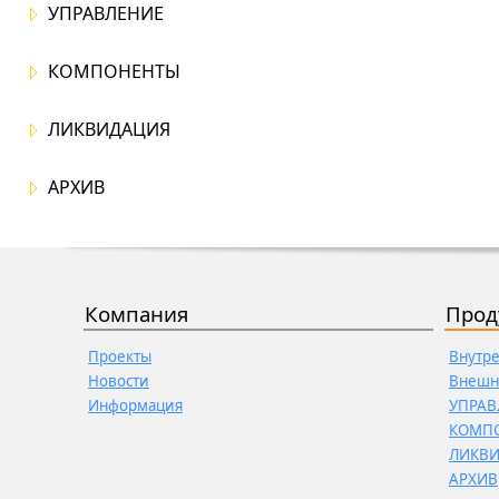
УПРАВЛЕНИЕ
КОМПОНЕНТЫ
ЛИКВИДАЦИЯ
АРХИВ
Компания
Прод
Проекты
Внутр
Новости
Внешн
Информация
УПРАВ
КОМП
ЛИКВ
АРХИВ