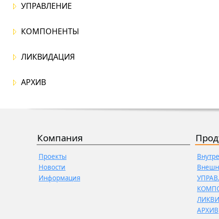
УПРАВЛЕНИЕ
КОМПОНЕНТЫ
ЛИКВИДАЦИЯ
АРХИВ
Компания
Прод
Проекты
Внутр
Новости
Внешн
Информация
УПРАВ
КОМП
ЛИКВ
АРХИВ