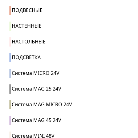
ПОДВЕСНЫЕ
НАСТЕННЫЕ
НАСТОЛЬНЫЕ
ПОДСВЕТКА
Система MICRO 24V
Система MAG 25 24V
Система MAG MICRO 24V
Система MAG 45 24V
Система MINI 48V