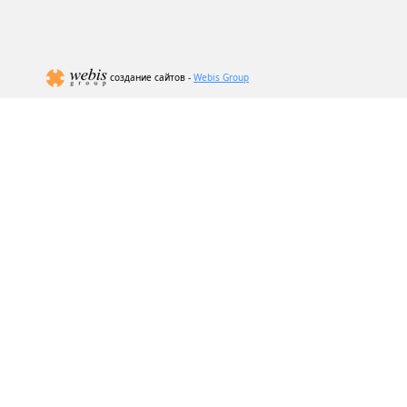
создание сайтов -
Webis Group