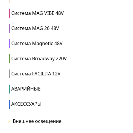
Система MAG VIBE 48V
Система MAG 26 48V
Система Magnetic 48V
Система Broadway 220V
Система FACILITA 12V
АВАРИЙНЫЕ
АКСЕССУАРЫ
Внешнее освещение