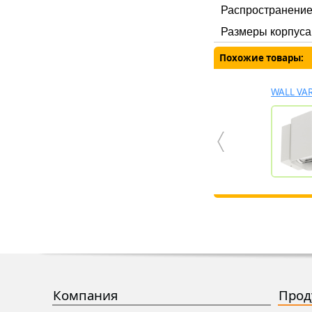
Распространение 
Размеры корпуса 
Похожие товары:
WALL VA
Компания
Прод