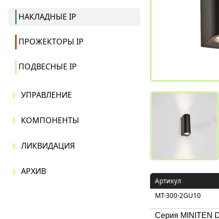
НАКЛАДНЫЕ IP
ПРОЖЕКТОРЫ IP
ПОДВЕСНЫЕ IP
УПРАВЛЕНИЕ
КОМПОНЕНТЫ
ЛИКВИДАЦИЯ
АРХИВ
Артикул
MT-300-2GU10
Серия MINITEN D