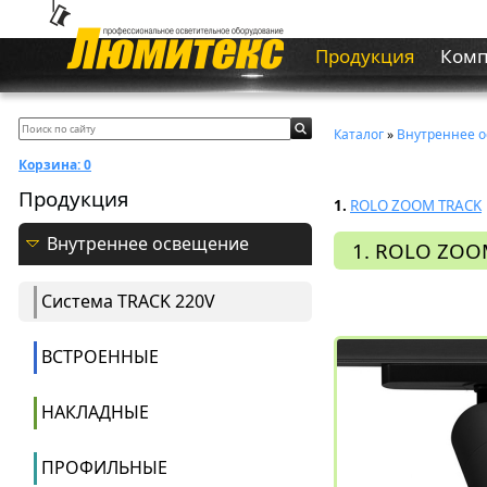
Продукция
Ком
Каталог
»
Внутреннее 
Корзина:
0
Продукция
1.
ROLO ZOOM TRACK
Внутреннее освещение
1. ROLO ZOO
Система ТRACK 220V
ВСТРОЕННЫЕ
НАКЛАДНЫЕ
ПРОФИЛЬНЫЕ