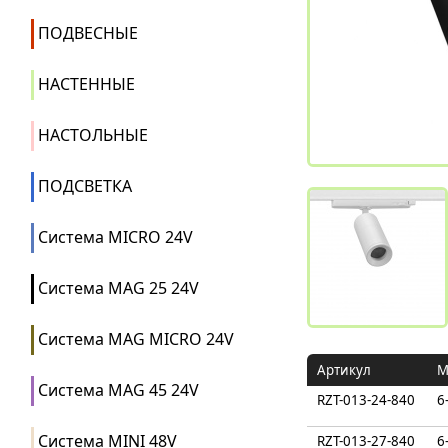
ПОДВЕСНЫЕ
НАСТЕННЫЕ
НАСТОЛЬНЫЕ
ПОДСВЕТКА
Система MICRO 24V
Система MAG 25 24V
Система MAG MICRO 24V
Артикул
М
Система MAG 45 24V
RZT-013-24-840
6
Система MINI 48V
RZT-013-27-840
6