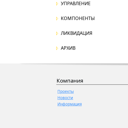
УПРАВЛЕНИЕ
КОМПОНЕНТЫ
ЛИКВИДАЦИЯ
АРХИВ
Компания
Проекты
Новости
Информация