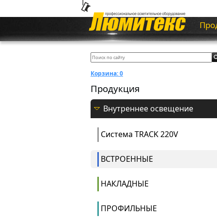
Про
Корзина:
0
Продукция
Внутреннее освещение
Система ТRACK 220V
ВСТРОЕННЫЕ
НАКЛАДНЫЕ
ПРОФИЛЬНЫЕ