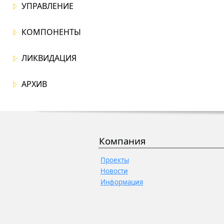
УПРАВЛЕНИЕ
КОМПОНЕНТЫ
ЛИКВИДАЦИЯ
АРХИВ
Компания
Проекты
Новости
Информация