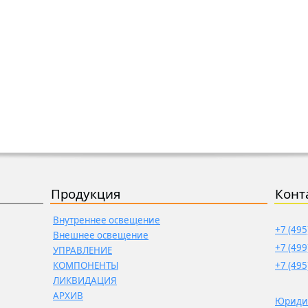
Продукция
Конт
Внутреннее освещение
+7 (495
Внешнее освещение
+7 (499
УПРАВЛЕНИЕ
КОМПОНЕНТЫ
+7 (495
ЛИКВИДАЦИЯ
АРХИВ
Юриди