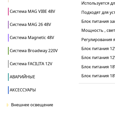
Используется д
Система MAG VIBE 48V
Подходят для ус
Блок питания за
Система MAG 26 48V
Мощность , свет
Система Magnetic 48V
Регулирования я
Блок питания 12
Система Broadway 220V
Блок питания 12
Система FACILITA 12V
Блок питания 18
Блок питания 18
АВАРИЙНЫЕ
АКСЕССУАРЫ
Внешнее освещение