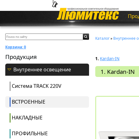
Про
Каталог
»
Внутреннее 
Корзина:
0
Продукция
1.
Kardan-IN
Внутреннее освещение
1. Kardan-IN
Система ТRACK 220V
ВСТРОЕННЫЕ
НАКЛАДНЫЕ
ПРОФИЛЬНЫЕ