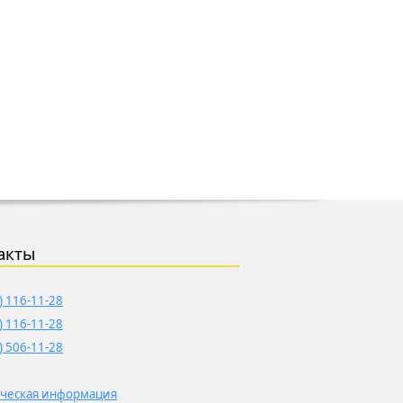
акты
) 116-11-28
) 116-11-28
) 506-11-28
ческая информация