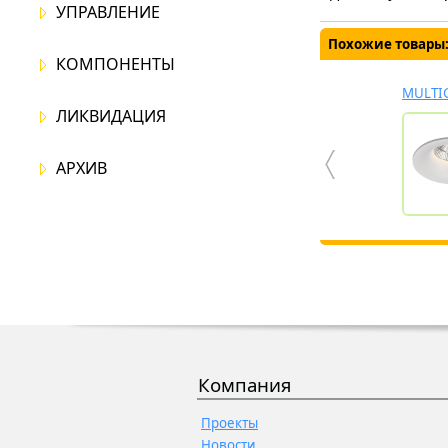
УПРАВЛЕНИЕ
Похожие товары
КОМПОНЕНТЫ
MULTIG
ЛИКВИДАЦИЯ
АРХИВ
Компания
Проекты
Новости