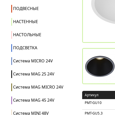
ПОДВЕСНЫЕ
НАСТЕННЫЕ
НАСТОЛЬНЫЕ
ПОДСВЕТКА
Система MICRO 24V
Система MAG 25 24V
Система MAG MICRO 24V
Артикул
Система MAG 45 24V
PMT-GU10
Система MINI 48V
PMT-GU5.3