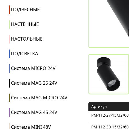
ПОДВЕСНЫЕ
НАСТЕННЫЕ
НАСТОЛЬНЫЕ
ПОДСВЕТКА
Система MICRO 24V
Система MAG 25 24V
Система MAG MICRO 24V
Артикул
Система MAG 45 24V
PM-112-27-15/32/60
Система MINI 48V
PM-112-30-15/32/60