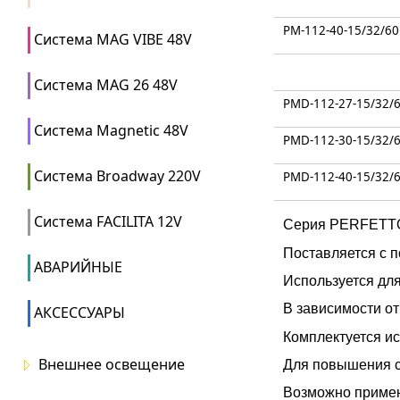
PM-112-40-15/32/60
Система MAG VIBE 48V
Система MAG 26 48V
PMD-112-27-15/32/
Система Magnetic 48V
PMD-112-30-15/32/
Система Broadway 220V
PMD-112-40-15/32/
Система FACILITA 12V
Серия PERFETTO 
Поставляется с 
АВАРИЙНЫЕ
Используется дл
В зависимости от
АКСЕССУАРЫ
Комплектуется ис
Внешнее освещение
Для повышения с
Возможно примен