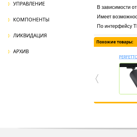
УПРАВЛЕНИЕ
В зависимости о
Имеет возможност
КОМПОНЕНТЫ
По интерфейсу 
ЛИКВИДАЦИЯ
Похожие товары:
АРХИВ
PERFETT