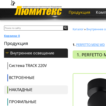
Продукция
Ком
Каталог
»
Внутреннее 
Корзина:
0
Продукция
1.
PERFETTO MINI WD
Внутреннее освещение
1. PERFETTO 
Система ТRACK 220V
ВСТРОЕННЫЕ
НАКЛАДНЫЕ
ПРОФИЛЬНЫЕ