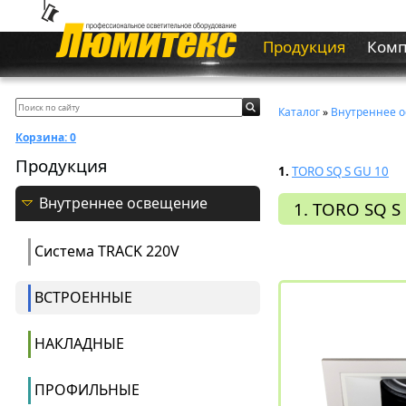
Продукция
Ком
Каталог
»
Внутреннее 
Корзина:
0
Продукция
1.
TORO SQ S GU 10
Внутреннее освещение
1. TORO SQ S
Система ТRACK 220V
ВСТРОЕННЫЕ
НАКЛАДНЫЕ
ПРОФИЛЬНЫЕ