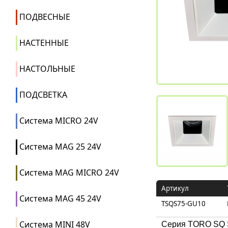
ПОДВЕСНЫЕ
НАСТЕННЫЕ
НАСТОЛЬНЫЕ
ПОДСВЕТКА
Система MICRO 24V
Система MAG 25 24V
Система MAG MICRO 24V
Артикул
Система MAG 45 24V
TSQS75-GU10
Система MINI 48V
Серия TORO SQ S